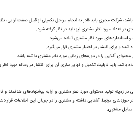
باشد، شرکت مجری باید قادر به انجام مراحل تکمیلی از قبیل صفحه‌آرایی، نظا
دی در تعداد مورد نظر مشتری نیز باید در نظر گرفته شود.
 استانداردهای مورد نظر مشتری آماده می‌شود.
 شده و برای انتشار در اختیار مشتری قرار می‌گیرد.
ر محتوای آنلاین را در دوره‌های زمانی مورد نظر مشتری داشته باشد.
باشد، باید قابلیت تکمیل و نهایی‌سازی آن برای انتشار در رسانه مورد نظر و
 زمینه تولید محتوای مورد نظر مشتری و ارایه پیشنهادهای هدفمند و قابل ا
وزه‌های مرتبط آشنایی داشته و مشتری را در جریان این اطلاعات قرار دهد.
 تمایل مشتری.