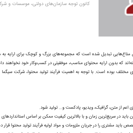
کانون توجه سازمان‌های دولتی، موسسات و شر
ن متاع‌هایی تبدیل شده است که مجموعه‌های بزرگ و کوچک برای ارایه به مخا
افته‌اند که بدون ارایه محتوای مناسب، موفقیتی در کسب‌وکار خود نخواهند د
مختلف بوده است. با توجه به اهمیت فرآیند تولید محتوا، شرکت سیگما ما