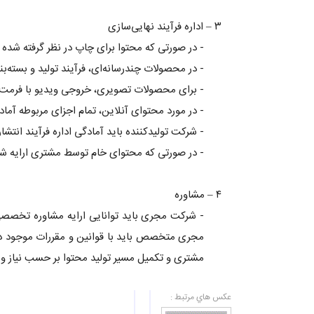
۳ – اداره فرآیند نهایی‌سازی
- در صورتی که محتوا برای چاپ در نظر گرفته شده 
- در محصولات چندرسانه‌ای، فرآیند تولید و بسته‌بن
- برای محصولات تصویری، خروجی ویدیو با فرمت و
- در مورد محتوای آنلاین، تمام اجزای مربوطه آماده
- شرکت تولیدکننده باید آمادگی اداره فرآیند انتشا
- در صورتی که محتوای خام توسط مشتری ارایه شده 
۴ – مشاوره
- شرکت مجری باید توانایی ارایه مشاوره تخصصی در
مجری متخصص باید با قوانین و مقررات موجود در ح
مشتری و تکمیل مسیر تولید محتوا بر حسب نیاز و
عكس هاي مرتبط :