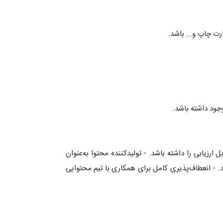
رت چاپ و... باشد.
جود داشته باشد.
رزیابی را داشته باشد. - تولیدکننده محتوا به‌عنوان
 - انعطاف‌پذیری کامل برای همکاری با تیم محتوایی