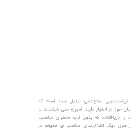
ارزشمندترین متاع‌هایی تبدیل شده است که
ن خود در اختیار دارند. امروزه حتی شرکت‌ها یا
 را دریافته‌اند که بدون ارایه محتوای مناسب،
 سوی دیگر، اطلاع‌رسانی مناسب نیز همیشه در