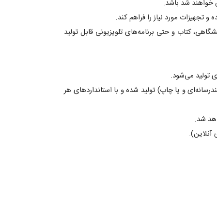
ص خواهند شد باشد.
و تجهیزات مورد نیاز را فراهم کند.
شگاهی، کتاب و حتی برنامه‌های تلویزیونی قابل تولید
 تولید می‌شود.
رسانه‌ای و یا چاپ) تولید شده و با استانداردهای هر
اهد شد.