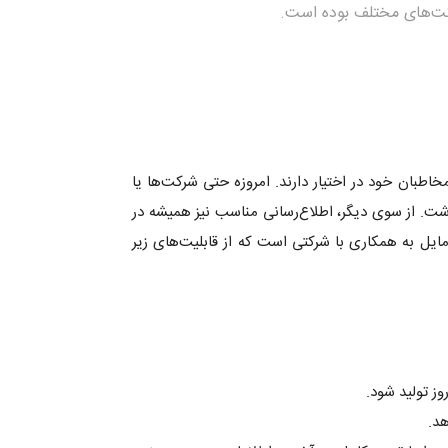
کت‌های مختلف بوده است.
طبان خود در اختیار دارند. امروزه حتی شرکت‌ها یا
اشت. از سوی دیگر، اطلاع‌رسانی مناسب نیز همیشه در
یل به همکاری با شرکتی است که از قابلیت‌های زیر