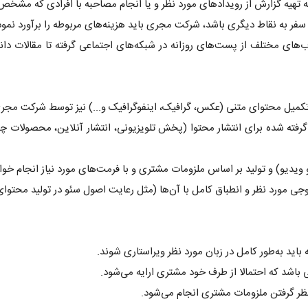
 تهیه گزارش از رویدادهای مورد نظر و یا انجام مصاحبه با افرادی که مشخ
سفر به نقاط دیگری باشد، شرکت مجری باید هزینه‌های مربوطه را برآورد نموده 
چوب‌های مختلف از پست‌های روزانه در شبکه‌های اجتماعی گرفته تا مقالات دان
ی تکمیل محتوای متنی (عکس، گرافیک، اینفوگرافیک و...) نیز توسط شرکت مجری
 گرفته شده برای انتشار محتوا (پخش تلویزیونی، انتشار آنلاین، محصولات چند
 ویدیو) و تولید بر اساس ملزومات مشتری و با فرمت‌های مورد نیاز انجام خو