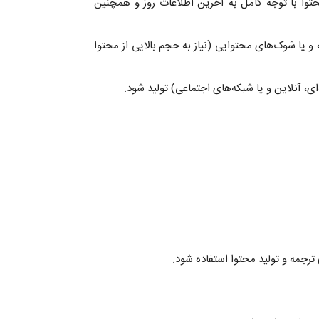
توا با توجه کامل به آخرین اطلاعات روز و همچنین
 و یا شوک‌های محتوایی (نیاز به حجم بالایی از محتوا
ترجمه و تولید محتوا استفاده شود.