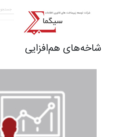
شاخه‌های هم‌افزایی