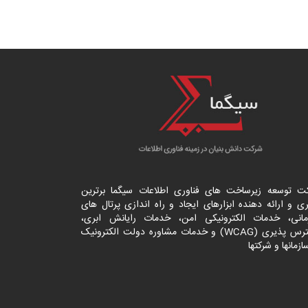
ت توسعه زیرساخت های فناوری اطلاعات سیگما برترین
ی و ارائه دهنده ابزارهای ایجاد و راه اندازی
پرتال
های
مانی، خدمات الکترونیکی امن، خدمات رایانش ابری،
دسترس پذیری (WCAG) و خدمات مشاوره دولت الکترونیک
ازمانها و شرکتها