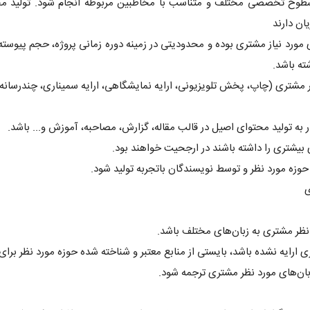
در سطوح تخصصی مختلف و متناسب با مخاطبین مربوطه انجام شود. تولید مح
ان دارند
ی مورد نیاز مشتری بوده و محدودیتی در زمینه دوره زمانی پروژه، حجم پیوسته
ته باشد.
ه تولید محتوای اصیل در قالب مقاله، گزارش، مصاحبه، آموزش و... باشد.
ی بیشتری را داشته باشند در ارجحیت خواهند بود.
حوزه مورد نظر و توسط نویسندگان باتجربه تولید شود.
ی
نظر مشتری به زبان‌های مختلف باشد.
رایه نشده باشد، بایستی از منابع معتبر و شناخته شده حوزه مورد نظر برای 
 زبان‌های مورد نظر مشتری ترجمه شود.