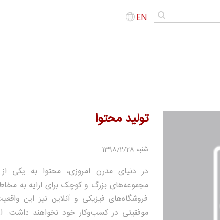
EN
تولید محتوا
1398/2/28 شنبه
در دنیای مدرن امروزی، محتوا به یکی از 
مجموعه‌های بزرگ و کوچک برای ارایه به مخاطبا
فروشگاه‌های فیزیکی و آنلاین نیز این واقعیت
موفقیتی در کسب‌وکار خود نخواهند داشت. از